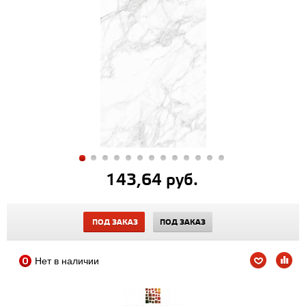
143,64 руб.
ПОД ЗАКАЗ
ПОД ЗАКАЗ
Нет в наличии