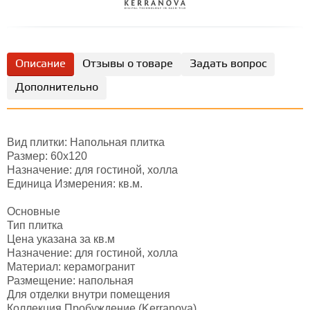
Описание
Отзывы о товаре
Задать вопрос
Дополнительно
Вид плитки: Напольная плитка
Размер: 60х120
Назначение: для гостиной, холла
Единица Измерения: кв.м.
Основные
Тип плитка
Цена указана за кв.м
Назначение: для гостиной, холла
Материал: керамогранит
Размещение: напольная
Для отделки внутри помещения
Коллекция Пробуждение (Kerranova)