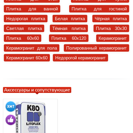
Плитка для ванной
Плитка для гостиной
Недорогая плитка
Белая плитка
Чёрная плитка
Светлая плитка
Тёмная плитка
Плитка 30x30
Плитка 60x60
Плитка 60x120
Керамогранит
Керамогранит для пола
Полированный керамогранит
Керамогранит 60x60
Недорогой керамогранит
Аксессуары и сопутствующие