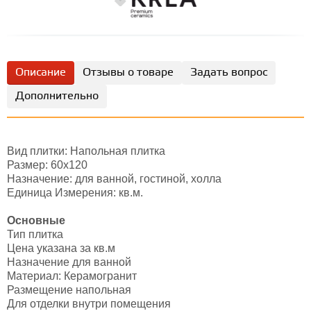
Описание
Отзывы о товаре
Задать вопрос
Дополнительно
Вид плитки: Напольная плитка
Размер: 60х120
Назначение: для ванной, гостиной, холла
Единица Измерения: кв.м.
Основные
Тип плитка
Цена указана за кв.м
Назначение для ванной
Материал: Керамогранит
Размещение напольная
Для отделки внутри помещения