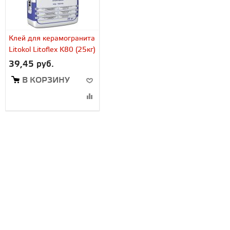
Клей для керамогранита
Litokol Litoflex K80 (25кг)
39,45 руб.
В КОРЗИНУ