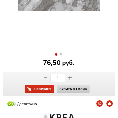
76,50 руб.
В КОРЗИНУ
КУПИТЬ В 1 КЛИК
Достаточно