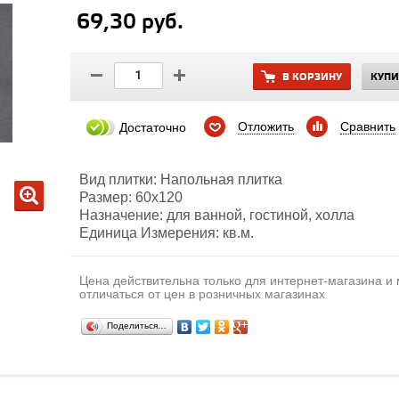
69,30 руб.
В КОРЗИНУ
КУПИ
Отложить
Сравнить
Достаточно
Вид плитки: Напольная плитка
Размер: 60х120
Назначение: для ванной, гостиной, холла
Единица Измерения: кв.м.
Цена действительна только для интернет-магазина и
отличаться от цен в розничных магазинах
Поделиться…