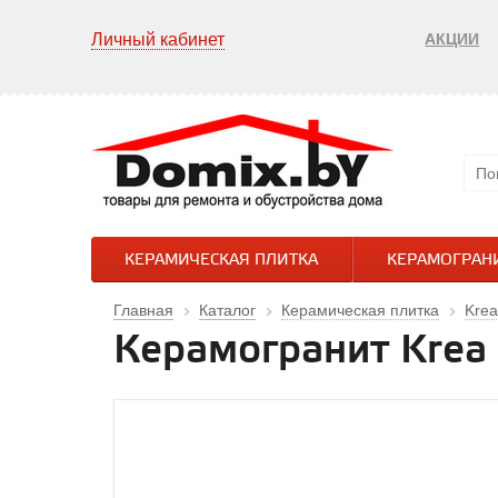
Личный кабинет
АКЦИИ
КЕРАМИЧЕСКАЯ ПЛИТКА
КЕРАМОГРАН
Главная
Каталог
Керамическая плитка
Krea
Керамогранит Krea