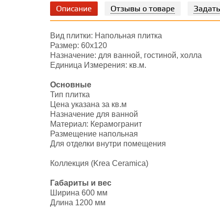
Описание
Отзывы о товаре
Задать
Вид плитки: Напольная плитка
Размер: 60х120
Назначение: для ванной, гостиной, холла
Единица Измерения: кв.м.
Основные
Тип плитка
Цена указана за кв.м
Назначение для ванной
Материал: Керамогранит
Размещение напольная
Для отделки внутри помещения
Коллекция (Krea Ceramica)
Габариты и вес
Ширина 600 мм
Длина 1200 мм