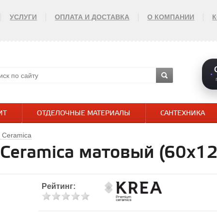
УСЛУГИ
ОПЛАТА И ДОСТАВКА
О КОМПАНИИ
ИТ
ОТДЕЛОЧНЫЕ МАТЕРИАЛЫ
САНТЕХНИКА
 Ceramica
 Ceramica матовый (60х12
Рейтинг: