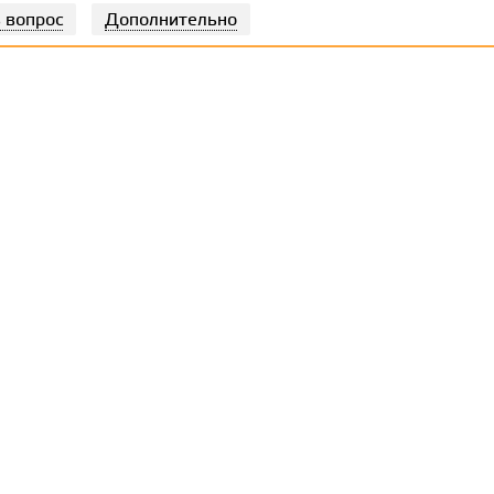
 вопрос
Дополнительно