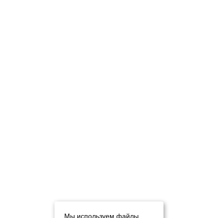
Мы используем файлы