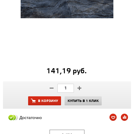
141,19 руб.
В КОРЗИНУ
КУПИТЬ В 1 КЛИК
Достаточно