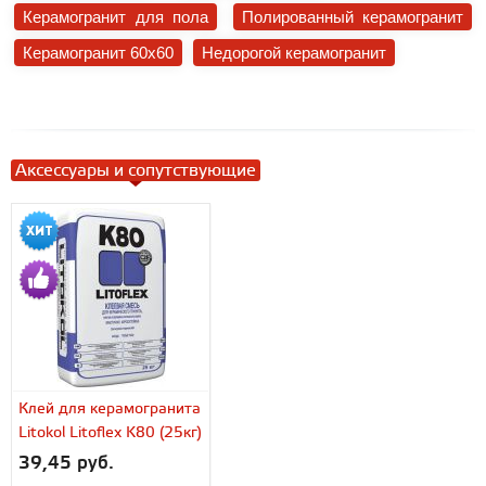
Керамогранит для пола
Полированный керамогранит
Керамогранит 60x60
Недорогой керамогранит
Аксессуары и сопутствующие
Клей для керамогранита
Litokol Litoflex K80 (25кг)
39,45 руб.