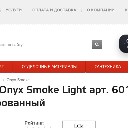
УСЛУГИ
ОПЛАТА И ДОСТАВКА
О КОМПАНИИ
ИТ
ОТДЕЛОЧНЫЕ МАТЕРИАЛЫ
САНТЕХНИКА
Onyx Smoke
Onyx Smoke Light арт. 
рованный
Рейтинг: