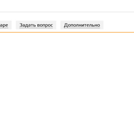
варе
Задать вопрос
Дополнительно