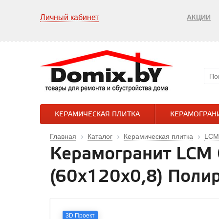
Личный кабинет
АКЦИИ
КЕРАМИЧЕСКАЯ ПЛИТКА
КЕРАМОГРАН
Главная
Каталог
Керамическая плитка
LCM
Керамогранит LCM 
(60x120x0,8) Поли
3D Проект