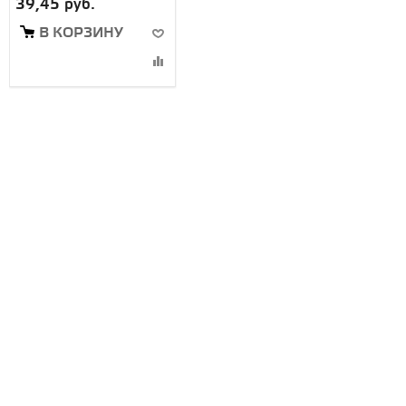
39,45 руб.
В КОРЗИНУ