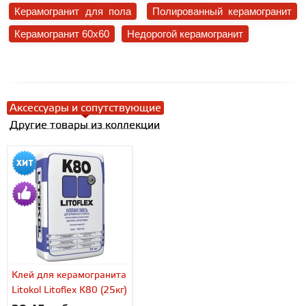
Керамогранит для пола
Полированный керамогранит
Керамогранит 60x60
Недорогой керамогранит
Аксессуары и сопутствующие
Другие товары из коллекции
Клей для керамогранита
Litokol Litoflex K80 (25кг)