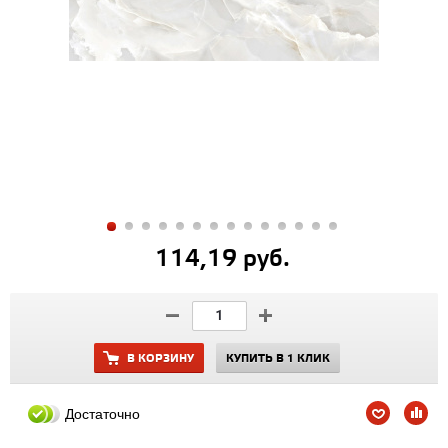
114,19 руб.
В КОРЗИНУ
КУПИТЬ В 1 КЛИК
Достаточно