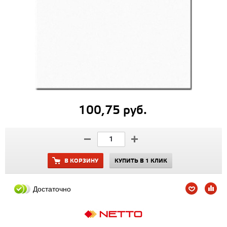
100,75 руб.
В КОРЗИНУ
КУПИТЬ В 1 КЛИК
Достаточно