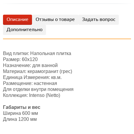
Описание
Отзывы о товаре
Задать вопрос
Дополнительно
Вид плитки: Напольная плитка
Размер: 60x120
Назначение: для ванной
Материал: керамогранит (грес)
Единица Измерения: кв.м.
Размещение: настенная
Для отделки внутри помещения
Коллекция: Intenso (Netto)
Габариты и вес
Ширина 600 мм
Длина 1200 мм