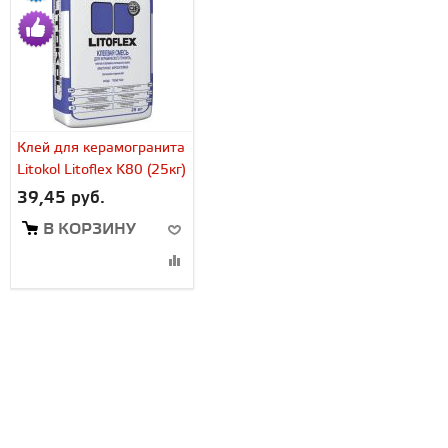
Клей для керамогранита
Litokol Litoflex K80 (25кг)
39,45 руб.
В КОРЗИНУ