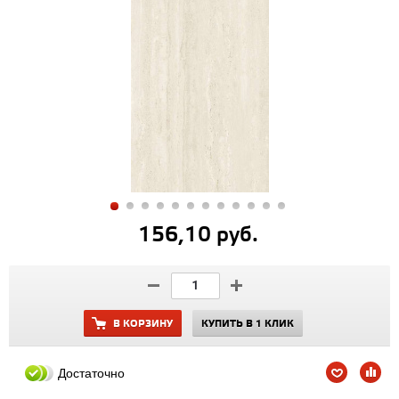
156,10 руб.
В КОРЗИНУ
КУПИТЬ В 1 КЛИК
Достаточно