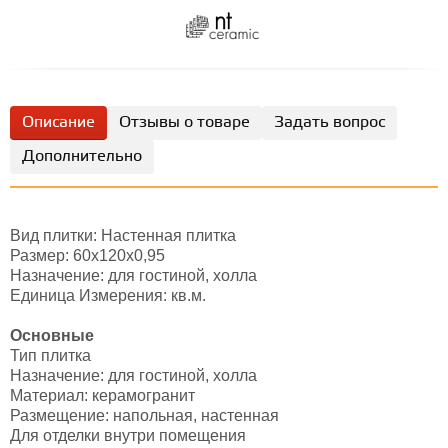
Описание
Отзывы о товаре
Задать вопрос
Дополнительно
Вид плитки: Настенная плитка
Размер: 60х120х0,95
Назначение: для гостиной, холла
Единица Измерения: кв.м.
Основные
Тип плитка
Назначение: для гостиной, холла
Материал: керамогранит
Размещение: напольная, настенная
Для отделки внутри помещения