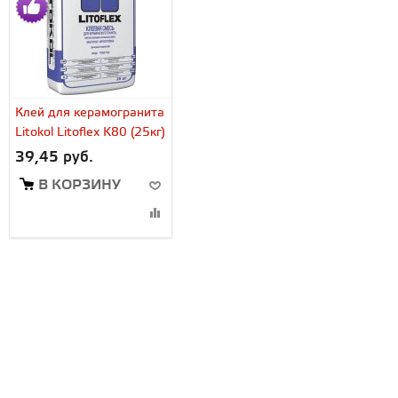
Клей для керамогранита
Litokol Litoflex K80 (25кг)
39,45 руб.
В КОРЗИНУ