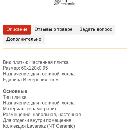
Описание
Отзывы о товаре
Задать вопрос
Дополнительно
Вид плитки: Настенная плитка
Размер: 60х120х0,95
Назначение: для гостиной, холла
Единица Измерения: кв.м.
Основные
Тип плитка
Назначение: для гостиной, холла
Материал: керамогранит
Размещение: напольная, настенная
Для отделки внутри помещения
Коллекция Lavarsaz (NT Ceramic)