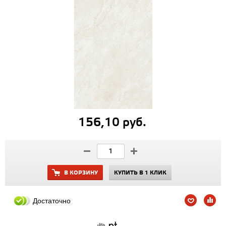
156,10 руб.
В КОРЗИНУ
КУПИТЬ В 1 КЛИК
Достаточно