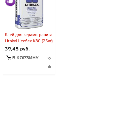
Клей для керамогранита
Litokol Litoflex K80 (25кг)
39,45 руб.
В КОРЗИНУ