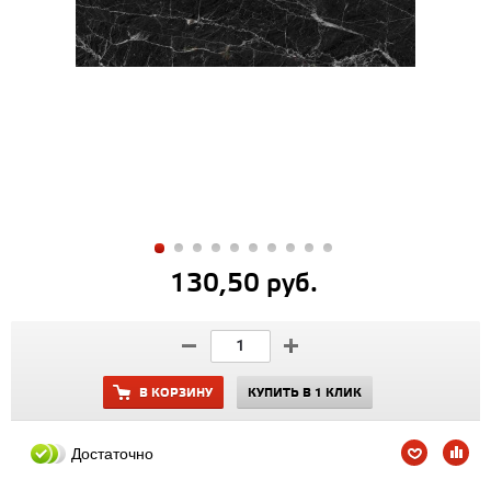
130,50 руб.
В КОРЗИНУ
КУПИТЬ В 1 КЛИК
Достаточно