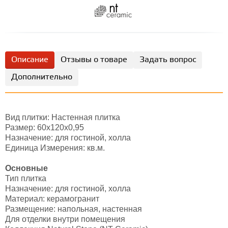
Описание
Отзывы о товаре
Задать вопрос
Дополнительно
Вид плитки: Настенная плитка
Размер: 60х120х0,95
Назначение: для гостиной, холла
Единица Измерения: кв.м.
Основные
Тип плитка
Назначение: для гостиной, холла
Материал: керамогранит
Размещение: напольная, настенная
Для отделки внутри помещения