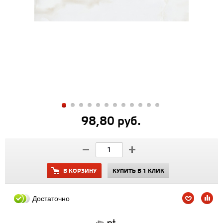
98,80 руб.
В КОРЗИНУ
КУПИТЬ В 1 КЛИК
Достаточно