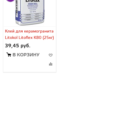
Клей для керамогранита
Litokol Litoflex K80 (25кг)
39,45 руб.
В КОРЗИНУ