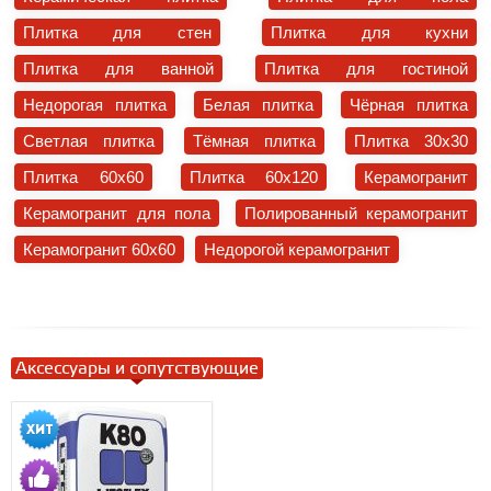
Плитка для стен
Плитка для кухни
Плитка для ванной
Плитка для гостиной
Недорогая плитка
Белая плитка
Чёрная плитка
Светлая плитка
Тёмная плитка
Плитка 30x30
Плитка 60x60
Плитка 60x120
Керамогранит
Керамогранит для пола
Полированный керамогранит
Керамогранит 60x60
Недорогой керамогранит
Аксессуары и сопутствующие