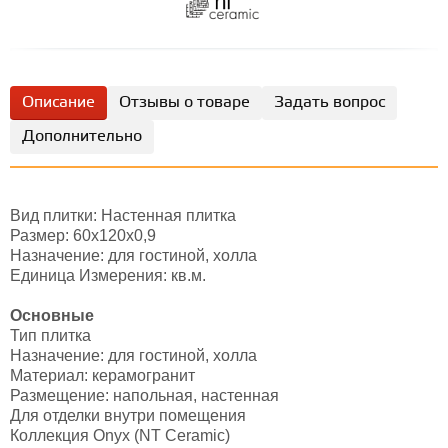
Описание
Отзывы о товаре
Задать вопрос
Дополнительно
Вид плитки: Настенная плитка
Размер: 60х120х0,9
Назначение: для гостиной, холла
Единица Измерения: кв.м.
Основные
Тип плитка
Назначение: для гостиной, холла
Материал: керамогранит
Размещение: напольная, настенная
Для отделки внутри помещения
Коллекция Onyx (NT Ceramic)