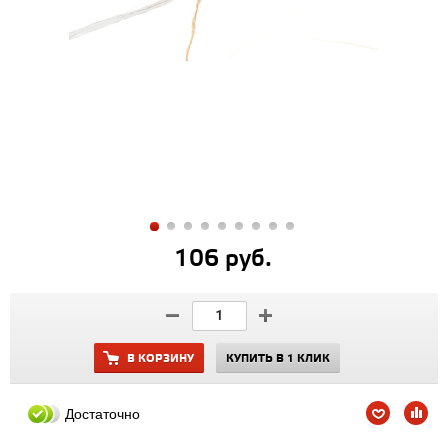
106 руб.
В КОРЗИНУ
КУПИТЬ В 1 КЛИК
Достаточно