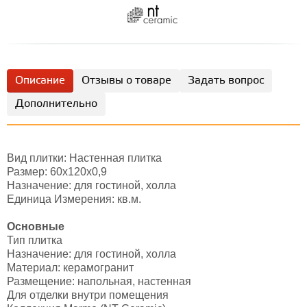
Описание
Отзывы о товаре
Задать вопрос
Дополнительно
Вид плитки: Настенная плитка
Размер: 60х120х0,9
Назначение: для гостиной, холла
Единица Измерения: кв.м.
Основные
Тип плитка
Назначение: для гостиной, холла
Материал: керамогранит
Размещение: напольная, настенная
Для отделки внутри помещения