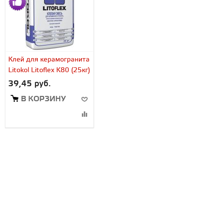
Клей для керамогранита
Litokol Litoflex K80 (25кг)
39,45 руб.
В КОРЗИНУ