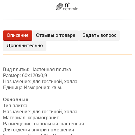
Описание
Отзывы о товаре
Задать вопрос
Дополнительно
Вид плитки: Настенная плитка
Размер: 60х120х0,9
Назначение: для гостиной, холла
Единица Измерения: кв.м.
Основные
Тип плитка
Назначение: для гостиной, холла
Материал: керамогранит
Размещение: напольная, настенная
Для отделки внутри помещения