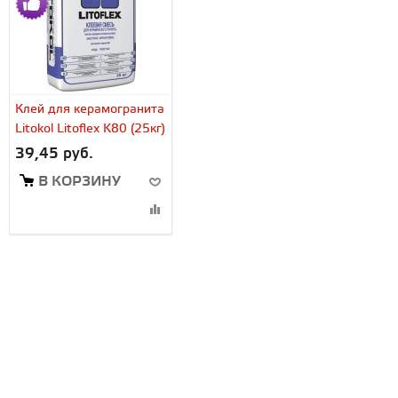
Клей для керамогранита
Litokol Litoflex K80 (25кг)
39,45 руб.
В КОРЗИНУ