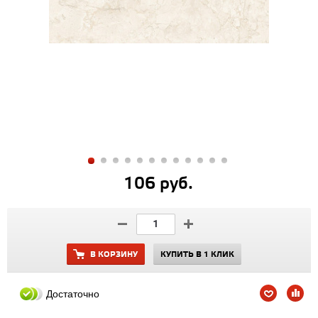
106 руб.
В КОРЗИНУ
КУПИТЬ В 1 КЛИК
Достаточно