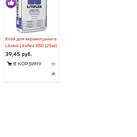
Клей для керамогранита
Litokol Litoflex K80 (25кг)
39,45 руб.
В КОРЗИНУ