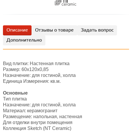
Описание
Отзывы о товаре
Задать вопрос
Дополнительно
Вид плитки: Настенная плитка
Размер: 60х120х0,85
Назначение: для гостиной, холла
Единица Измерения: кв.м.
Основные
Тип плитка
Назначение: для гостиной, холла
Материал: керамогранит
Размещение: напольная, настенная
Для отделки внутри помещения
Коллекция Sketch (NT Ceramic)