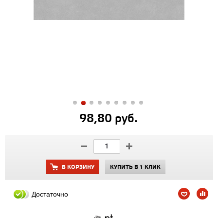
98,80 руб.
В КОРЗИНУ
КУПИТЬ В 1 КЛИК
Достаточно