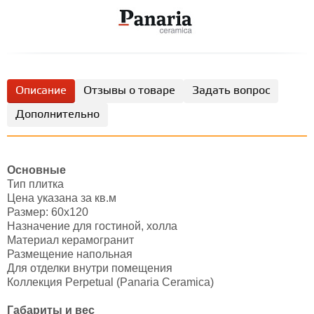
Описание
Отзывы о товаре
Задать вопрос
Дополнительно
Основные
Тип плитка
Цена указана за кв.м
Размер: 60х120
Назначение для гостиной, холла
Материал керамогранит
Размещение напольная
Для отделки внутри помещения
Коллекция Perpetual (Panaria Ceramica)
Габариты и вес