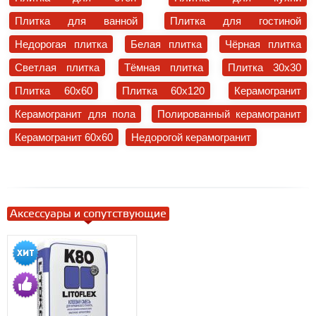
Плитка для ванной
Плитка для гостиной
Недорогая плитка
Белая плитка
Чёрная плитка
Светлая плитка
Тёмная плитка
Плитка 30x30
Плитка 60x60
Плитка 60x120
Керамогранит
Керамогранит для пола
Полированный керамогранит
Керамогранит 60x60
Недорогой керамогранит
Аксессуары и сопутствующие