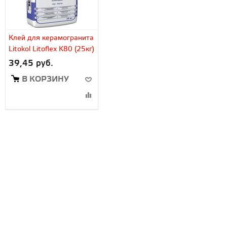
Клей для керамогранита
Litokol Litoflex K80 (25кг)
39,45 руб.
В КОРЗИНУ