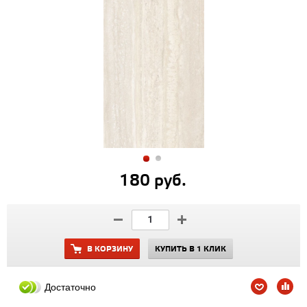
180 руб.
В КОРЗИНУ
КУПИТЬ В 1 КЛИК
Достаточно