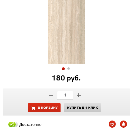
180 руб.
В КОРЗИНУ
КУПИТЬ В 1 КЛИК
Достаточно