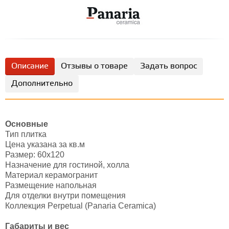
Описание
Отзывы о товаре
Задать вопрос
Дополнительно
Основные
Тип плитка
Цена указана за кв.м
Размер: 60х120
Назначение для гостиной, холла
Материал керамогранит
Размещение напольная
Для отделки внутри помещения
Коллекция Perpetual (Panaria Ceramica)
Габариты и вес