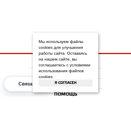
Мы используем файлы
cookies для улучшения
работы сайта. Оставаясь
на нашем сайте, вы
НА ГЛАВНУЮ
соглашаетесь с условиями
использования файлов
КОМПАНИЯ
cookies.
Я СОГЛАСЕН
ИНФОРМАЦИЯ
Связаться
ПОМОЩЬ
ПОПУЛЯРНЫЕ КАТЕГОРИИ
2012–2026 OOO "Рускойл Групп"
Все права защищены