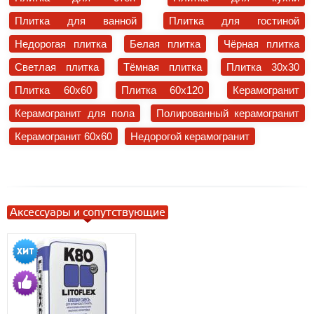
Плитка для ванной
Плитка для гостиной
Недорогая плитка
Белая плитка
Чёрная плитка
Светлая плитка
Тёмная плитка
Плитка 30x30
Плитка 60x60
Плитка 60x120
Керамогранит
Керамогранит для пола
Полированный керамогранит
Керамогранит 60x60
Недорогой керамогранит
Аксессуары и сопутствующие