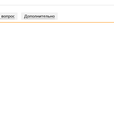
 вопрос
Дополнительно