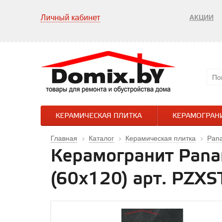
Личный кабинет
АКЦИИ
КЕРАМИЧЕСКАЯ ПЛИТКА
КЕРАМОГРАН
Главная
Каталог
Керамическая плитка
Pana
Керамогранит Panar
(60x120) арт. PZX