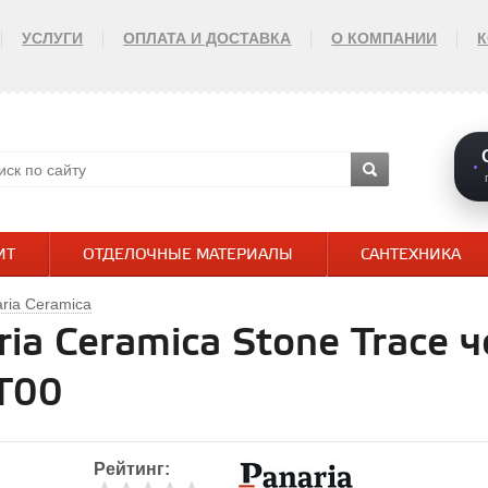
УСЛУГИ
ОПЛАТА И ДОСТАВКА
О КОМПАНИИ
ИТ
ОТДЕЛОЧНЫЕ МАТЕРИАЛЫ
САНТЕХНИКА
ria Ceramica
ia Ceramica Stone Trace
ST00
Рейтинг: