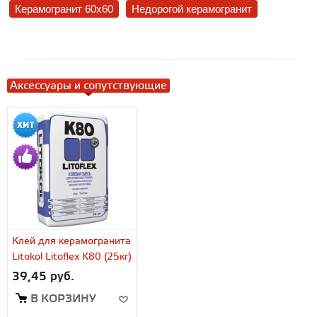
Керамогранит 60x60
Недорогой керамогранит
Аксессуары и сопутствующие
Клей для керамогранита
Litokol Litoflex K80 (25кг)
39,45 руб.
В КОРЗИНУ