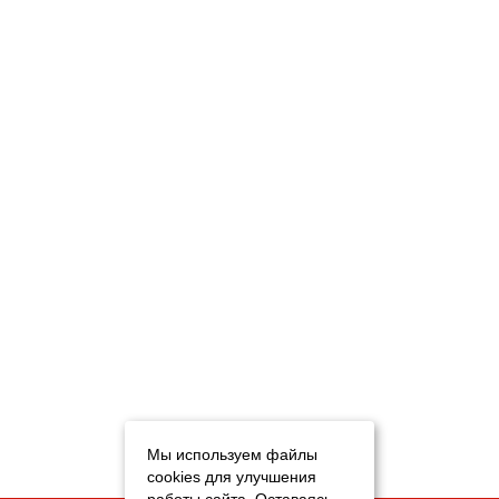
Мы используем файлы
cookies для улучшения