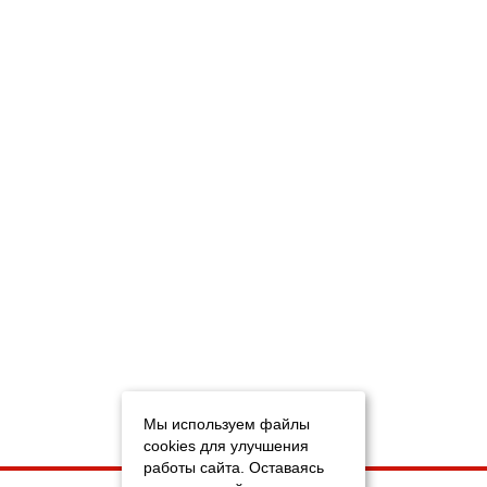
Мы используем файлы
cookies для улучшения
работы сайта. Оставаясь