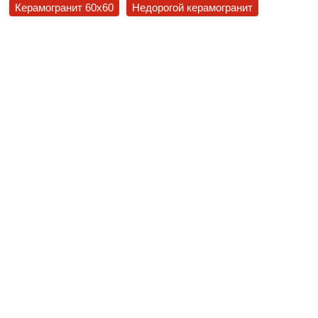
Керамогранит 60x60
Недорогой керамогранит