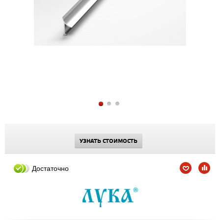
УЗНАТЬ СТОИМОСТЬ
Достаточно