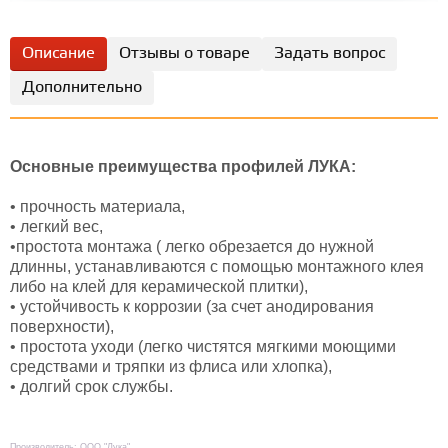
Описание
Отзывы о товаре
Задать вопрос
Дополнительно
Основные преимущества профилей ЛУКА:
• прочность материала,
• легкий вес,
•простота монтажа ( легко обрезается до нужной
длинны, устанавливаются с помощью монтажного клея
либо на клей для керамической плитки),
• устойчивость к коррозии (за счет анодирования
поверхности),
• простота уходи (легко чистятся мягкими моющими
средствами и тряпки из флиса или хлопка),
• долгий срок службы.
Производитель: ООО "Лука"