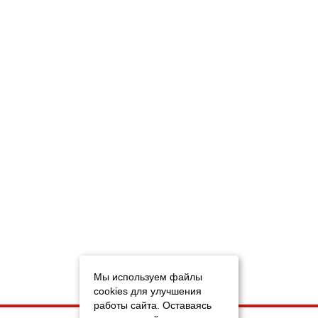
Мы используем файлы
cookies для улучшения
работы сайта. Оставаясь