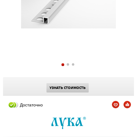
УЗНАТЬ СТОИМОСТЬ
Достаточно