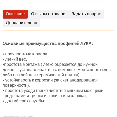
Описание
Отзывы о товаре
Задать вопрос
Дополнительно
Основные преимущества профилей ЛУКА:
• прочность материала,
• легкий вес,
•простота монтажа ( легко обрезается до нужной
длинны, устанавливаются с помощью монтажного клея
либо на клей для керамической плитки),
• устойчивость к коррозии (за счет анодирования
поверхности),
• простота уходи (легко чистятся мягкими моющими
средствами и тряпки из флиса или хлопка),
• долгий срок службы.
Производитель: ООО "Лука"