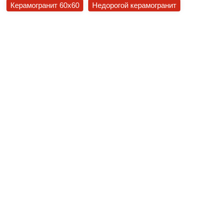
Керамогранит 60x60
Недорогой керамогранит