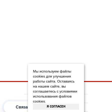
Мы используем файлы
cookies для улучшения
работы сайта. Оставаясь
на нашем сайте, вы
НА ГЛАВНУЮ
соглашаетесь с условиями
использования файлов
КОМПАНИЯ
cookies.
Я СОГЛАСЕН
Связаться
ИНФОРМАЦИЯ