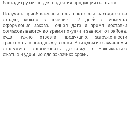
бригаду грузчиков для поднятия продукции на этажи.
Получить приобретенный товар, который находится на
складе, можно в течение 1-2 дней с момента
оформления заказа. Точная дата и время доставки
согласовываются во время покупки и зависят от района,
куда нужно отвезти продукцию, загруженности
транспорта и погодных условий. В каждом из случаев мы
стремимся организовать доставку в максимально
сжатые и удобные для заказчика сроки.