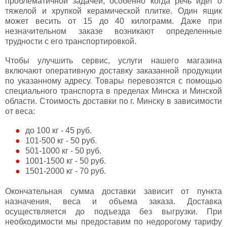
проблематичной задачей, особенно когда речь идет о
тяжелой и хрупкой керамической плитке. Один ящик
может весить от 15 до 40 килограмм. Даже при
незначительном заказе возникают определенные
трудности с его транспортировкой.
Чтобы улучшить сервис, услуги нашего магазина
включают оперативную доставку заказанной продукции
по указанному адресу. Товары перевозятся с помощью
специального транспорта в пределах Минска и Минской
области. Стоимость доставки по г. Минску в зависимости
от веса:
до 100 кг - 45 руб.
101-500 кг - 50 руб.
501-1000 кг - 50 руб.
1001-1500 кг - 50 руб.
1501-2000 кг - 70 руб.
Окончательная сумма доставки зависит от пункта
назначения, веса и объема заказа. Доставка
осуществляется до подъезда без выгрузки. При
необходимости мы предоставим по недорогому тарифу