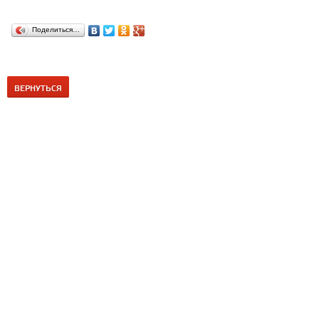
Поделиться…
ВЕРНУТЬСЯ