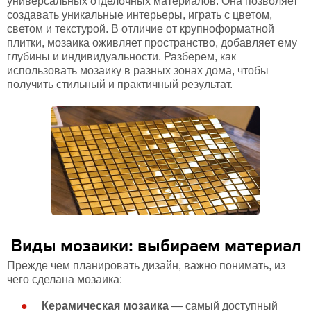
универсальных отделочных материалов. Она позволяет
создавать уникальные интерьеры, играть с цветом,
светом и текстурой. В отличие от крупноформатной
плитки, мозаика оживляет пространство, добавляет ему
глубины и индивидуальности. Разберем, как
использовать мозаику в разных зонах дома, чтобы
получить стильный и практичный результат.
Виды мозаики: выбираем материал
Прежде чем планировать дизайн, важно понимать, из
чего сделана мозаика:
Керамическая мозаика
— самый доступный