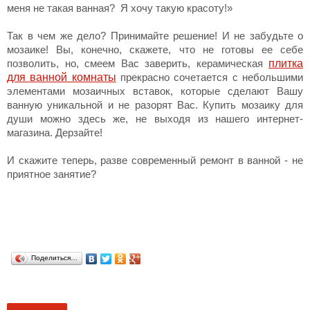
меня не такая ванная? Я хочу такую красоту!»
Так в чем же дело? Принимайте решение! И не забудьте о
мозаике! Вы, конечно, скажете, что не готовы ее себе
плитка
позволить, но, смеем Вас заверить, керамическая
для ванной комнаты
прекрасно сочетается с небольшими
элементами мозаичных вставок, которые сделают Вашу
ванную уникальной и не разорят Вас. Купить мозаику для
души можно здесь же, не выходя из нашего интернет-
магазина. Дерзайте!
И скажите теперь, разве современный ремонт в ванной - не
приятное занятие?
Поделиться…