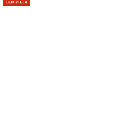
ВЕРНУТЬСЯ