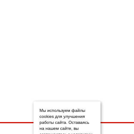
Мы используем файлы
cookies для улучшения
работы сайта. Оставаясь
на нашем сайте, вы
НА ГЛАВНУЮ