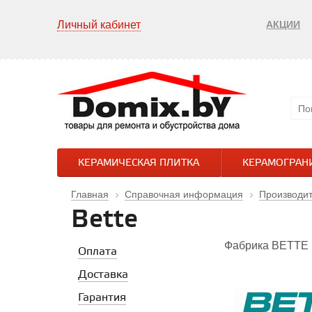
Личный кабинет
АКЦИИ
КЕРАМИЧЕСКАЯ ПЛИТКА
КЕРАМОГРАН
Главная
Справочная информация
Производи
Bette
Фабрика ВЕТТЕ 
Оплата
Доставка
Гарантия