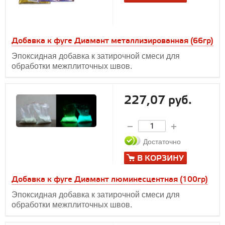
Добавка к фуге Диамант металлизированная (66гр)
Эпоксидная добавка к затирочной смеси для
обработки межплиточных швов.
227,07 руб.
Достаточно
В КОРЗИНУ
Добавка к фуге Диамант люминесцентная (100гр)
Эпоксидная добавка к затирочной смеси для
обработки межплиточных швов.