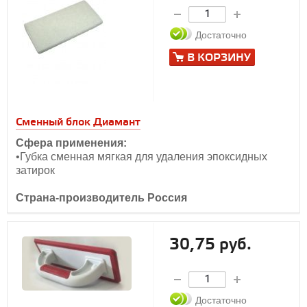
Достаточно
В КОРЗИНУ
Сменный блок Диамант
Сфера применения:
•Губка сменная мягкая для удаления эпоксидных
затирок
Страна-производитель Россия
30,75 руб.
Достаточно