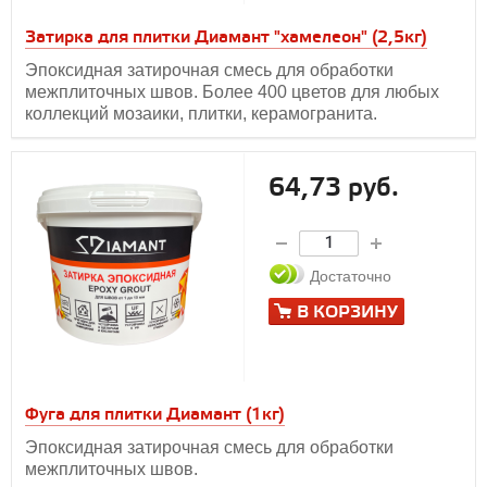
Затирка для плитки Диамант "хамелеон" (2,5кг)
Эпоксидная затирочная смесь для обработки
межплиточных швов. Более 400 цветов для любых
коллекций мозаики, плитки, керамогранита.
64,73 руб.
Достаточно
В КОРЗИНУ
Фуга для плитки Диамант (1кг)
Эпоксидная затирочная смесь для обработки
межплиточных швов.