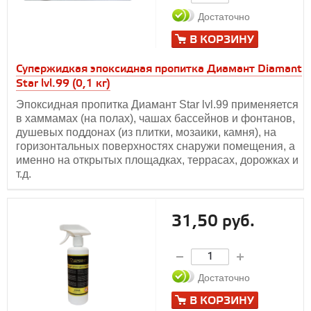
Достаточно
В КОРЗИНУ
Супержидкая эпоксидная пропитка Диамант Diamant
Star lvl.99 (0,1 кг)
Эпоксидная пропитка Диамант Star lvl.99 применяется
в хаммамах (на полах), чашах бассейнов и фонтанов,
душевых поддонах (из плитки, мозаики, камня), на
горизонтальных поверхностях снаружи помещения, а
именно на открытых площадках, террасах, дорожках и
т.д.
31,50 руб.
Достаточно
В КОРЗИНУ