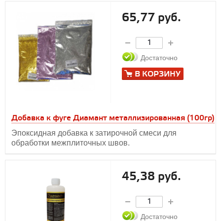
65,77 руб.
Достаточно
В КОРЗИНУ
Добавка к фуге Диамант металлизированная (100гр)
Эпоксидная добавка к затирочной смеси для
обработки межплиточных швов.
45,38 руб.
Достаточно