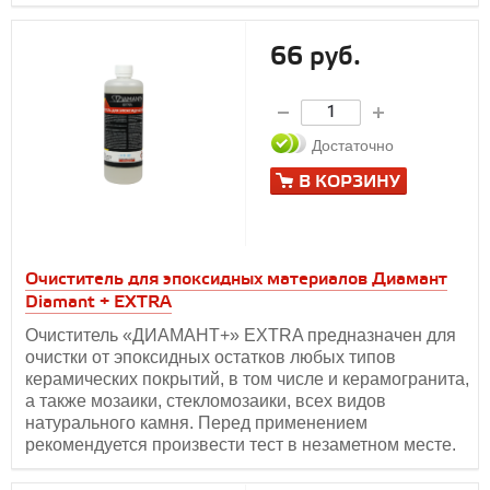
66 руб.
Достаточно
В КОРЗИНУ
Очиститель для эпоксидных материалов Диамант
Diamant + EXTRA
Очиститель «ДИАМАНТ+» EXTRA предназначен для
очистки от эпоксидных остатков любых типов
керамических покрытий, в том числе и керамогранита,
а также мозаики, стекломозаики, всех видов
натурального камня. Перед применением
рекомендуется произвести тест в незаметном месте.