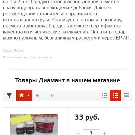
на 1 и 2,5 кг. Продукт готов к использованию, можно
сразу подобрать необходимые добавки. Даются
рекомендации относительно правильного
использования фуги. Реализуется оптом и в розницу,
возможна доставка. Предоставляются сертификаты
качества и гигиенические заключения. Оплатить товар
можно наличным, безналичным расчетом и через ЕРИП.
Страна: Россия
Официальный сайт: www. dyamant.ru
Товары Диамант в нашем магазине
33 руб.