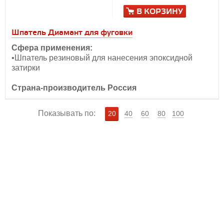
В КОРЗИНУ
Шпатель Диамант для фуговки
Сфера применения:
•Шпатель резиновый для нанесения эпоксидной
затирки
Страна-производитель Россия
Показывать по:
20
40
60
80
100