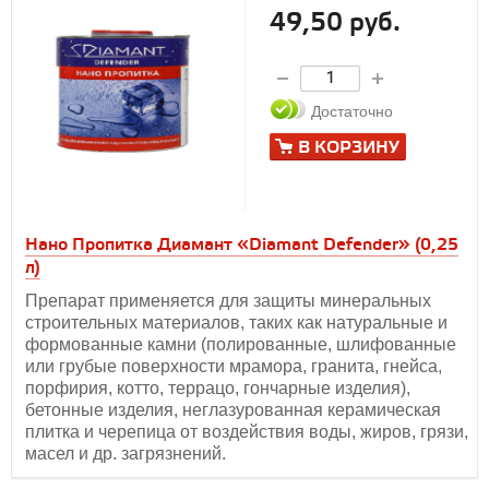
49,50 руб.
Достаточно
В КОРЗИНУ
Нано Пропитка Диамант «Diamant Defender» (0,25
л)
Препарат применяется для защиты минеральных
строительных материалов, таких как натуральные и
формованные камни (полированные, шлифованные
или грубые поверхности мрамора, гранита, гнейса,
порфирия, котто, террацо, гончарные изделия),
бетонные изделия, неглазурованная керамическая
плитка и черепица от воздействия воды, жиров, грязи,
масел и др. загрязнений.