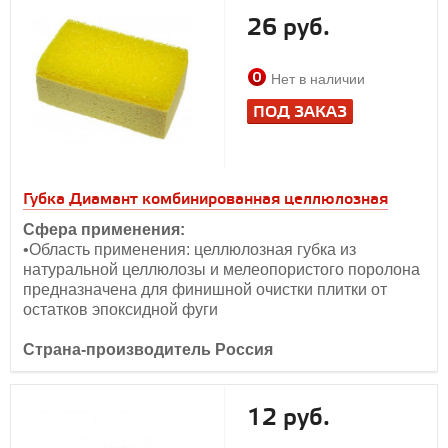
26 руб.
Нет в наличии
ПОД ЗАКАЗ
Губка Диамант комбинированная целлюлозная
Сфера применения:
•Область применения: целлюлозная губка из
натуральной целлюлозы и мелеопористого поролона
предназначена для финишной очистки плитки от
остатков эпоксидной фуги
Страна-производитель Россия
12 руб.