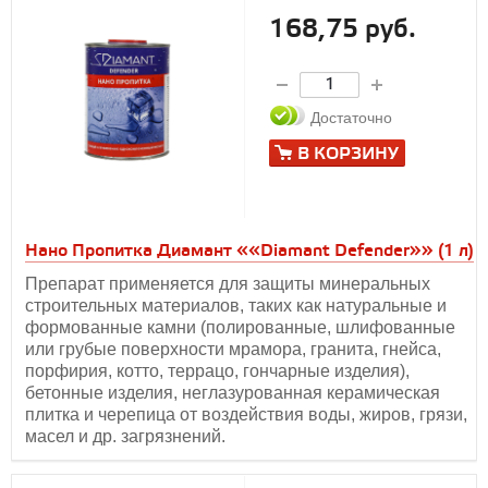
168,75 руб.
Достаточно
В КОРЗИНУ
Нано Пропитка Диамант ««Diamant Defender»» (1 л)
Препарат применяется для защиты минеральных
строительных материалов, таких как натуральные и
формованные камни (полированные, шлифованные
или грубые поверхности мрамора, гранита, гнейса,
порфирия, котто, террацо, гончарные изделия),
бетонные изделия, неглазурованная керамическая
плитка и черепица от воздействия воды, жиров, грязи,
масел и др. загрязнений.