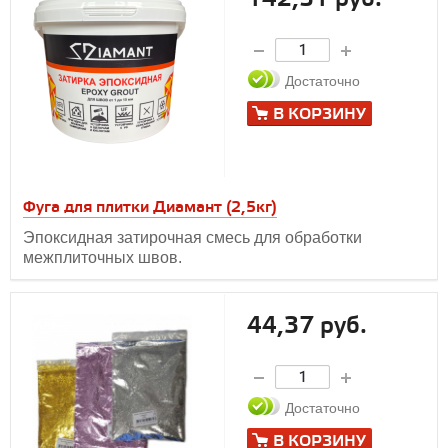
Достаточно
В КОРЗИНУ
Фуга для плитки Диамант (2,5кг)
Эпоксидная затирочная смесь для обработки
межплиточных швов.
44,37 руб.
Достаточно
В КОРЗИНУ