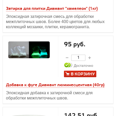
Затирка для плитки Диамант "хамелеон" (1кг)
Эпоксидная затирочная смесь для обработки
межплиточных швов. Более 400 цветов для любых
коллекций мозаики, плитки, керамогранита.
95 руб.
Достаточно
В КОРЗИНУ
Добавка к фуге Диамант люминесцентная (40гр)
Эпоксидная добавка к затирочной смеси для
обработки межплиточных швов.
142,51 руб.