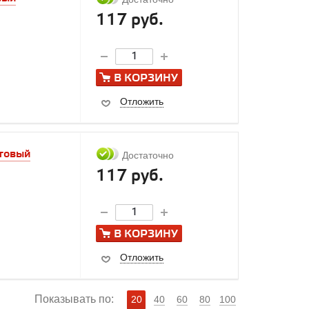
117 руб.
В КОРЗИНУ
Отложить
атовый
Достаточно
117 руб.
В КОРЗИНУ
Отложить
Показывать по:
20
40
60
80
100