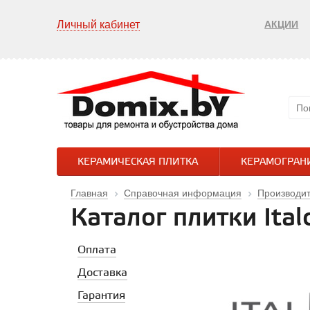
Личный кабинет
АКЦИИ
КЕРАМИЧЕСКАЯ ПЛИТКА
КЕРАМОГРАН
Главная
Справочная информация
Производи
Каталог плитки Ital
Оплата
Доставка
Гарантия