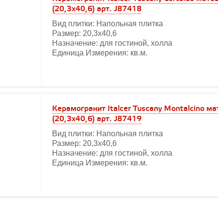
(20,3x40,6) арт. J87418
Вид плитки: Напольная плитка
Размер: 20,3х40,6
Назначение: для гостиной, холла
Единица Измерения: кв.м.
Керамогранит Italcer Tuscany Montalcino м
(20,3x40,6) арт. J87419
Вид плитки: Напольная плитка
Размер: 20,3х40,6
Назначение: для гостиной, холла
Единица Измерения: кв.м.