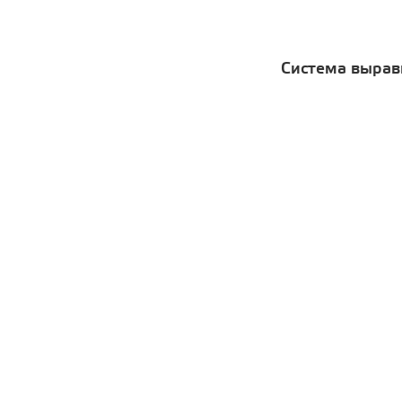
Система вырав