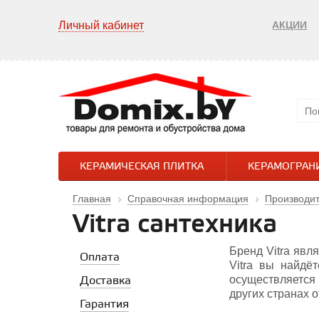
Личный кабинет
АКЦИИ
КЕРАМИЧЕСКАЯ ПЛИТКА
КЕРАМОГРАН
Главная
Справочная информация
Производи
Vitra сантехника
Бренд Vitra явл
Оплата
Vitra вы найдё
осуществляется 
Доставка
других странах о
Гарантия