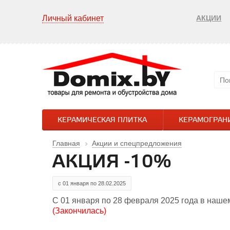
Личный кабинет
АКЦИИ
КЕРАМИЧЕСКАЯ ПЛИТКА
КЕРАМОГРАН
Главная
Акции и спецпредложения
АКЦИЯ -10%
с 01 января по 28.02.2025
С 01 января по 28 февраля 2025 года в наше
(Закончилась)