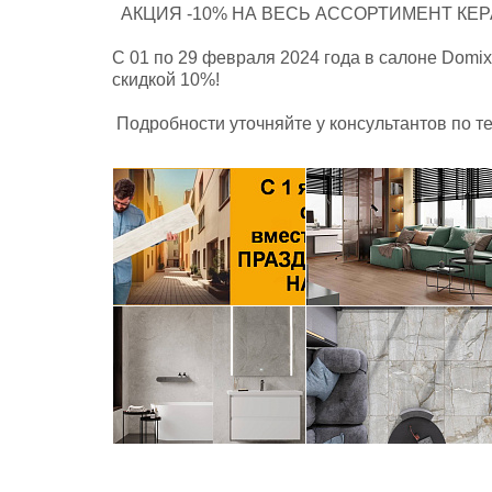
АКЦИЯ -10% НА ВЕСЬ АССОРТИМЕНТ КЕР
С 01 по 29 февраля 2024 года в салоне Domi
скидкой 10%!
Подробности уточняйте у консультантов по тел