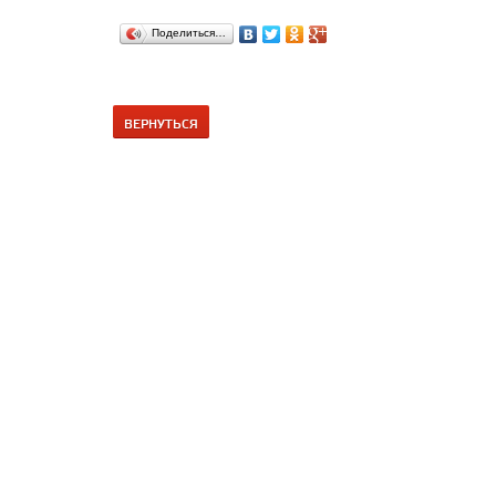
Поделиться…
ВЕРНУТЬСЯ