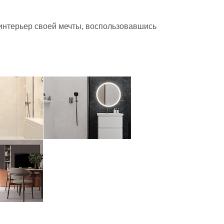
 интерьер своей мечты, воспользовавшись