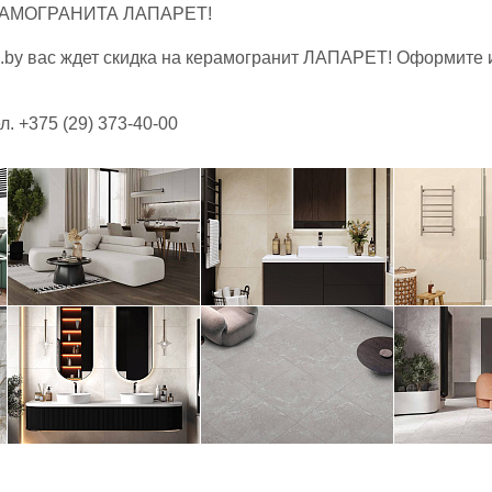
АМОГРАНИТА ЛАПАРЕТ!
x.by вас ждет скидка на керамогранит ЛАПАРЕТ! Оформите
. +375 (29) 373-40-00