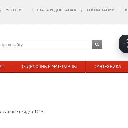
УСЛУГИ
ОПЛАТА И ДОСТАВКА
О КОМПАНИИ
ИТ
ОТДЕЛОЧНЫЕ МАТЕРИАЛЫ
САНТЕХНИКА
м салоне скидка 10%.