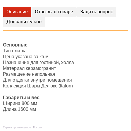
Описание
Отзывы о товаре
Задать вопрос
Дополнительно
Основные
Тип плитка
Цена указана за кв.м
Назначение для гостиной, холла
Материал керамогранит
Размещение напольная
Для отделки внутри помещения
Коллекция Шарм Делюкс (Italon)
Габариты и вес
Ширина 800 мм
Длина 1600 мм
Страна производитель: Россия