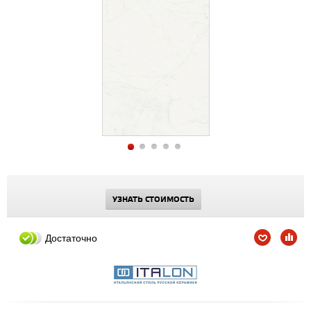
УЗНАТЬ СТОИМОСТЬ
Достаточно