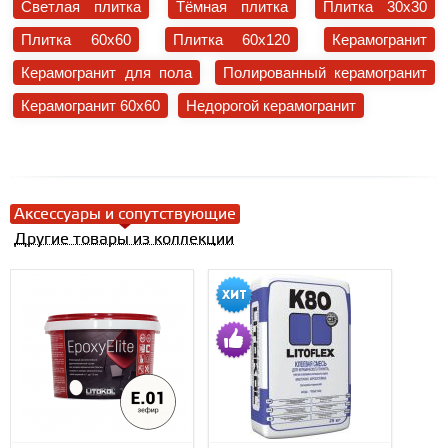
Светлая плитка
Тёмная плитка
Плитка 30x30
Плитка 60x60
Плитка 60x120
Керамогранит
Керамогранит для пола
Полированный керамогранит
Керамогранит 60x60
Недорогой керамогранит
Аксессуары и сопутствующие
Другие товары из коллекции