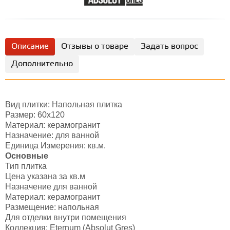
Описание
Отзывы о товаре
Задать вопрос
Дополнительно
Вид плитки: Напольная плитка
Размер: 60x120
Материал: керамогранит
Назначение: для ванной
Единица Измерения: кв.м.
Основные
Тип плитка
Цена указана за кв.м
Назначение для ванной
Материал: керамогранит
Размещение: напольная
Для отделки внутри помещения
Коллекция: Eternum (Absolut Gres)