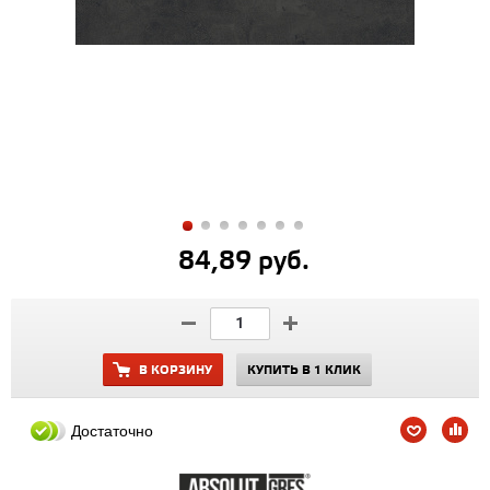
84,89 руб.
В КОРЗИНУ
КУПИТЬ В 1 КЛИК
Достаточно