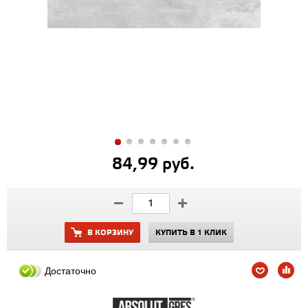
84,99 руб.
В КОРЗИНУ
КУПИТЬ В 1 КЛИК
Достаточно