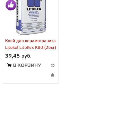
Клей для керамогранита
Litokol Litoflex K80 (25кг)
39,45 руб.
В КОРЗИНУ