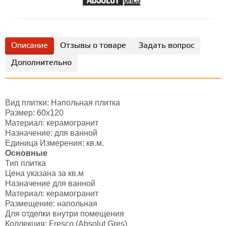
Описание
Отзывы о товаре
Задать вопрос
Дополнительно
Вид плитки: Напольная плитка
Размер: 60x120
Материал: керамогранит
Назначение: для ванной
Единица Измерения: кв.м.
Основные
Тип плитка
Цена указана за кв.м
Назначение для ванной
Материал: керамогранит
Размещение: напольная
Для отделки внутри помещения
Коллекция: Fresco (Absolut Gres)