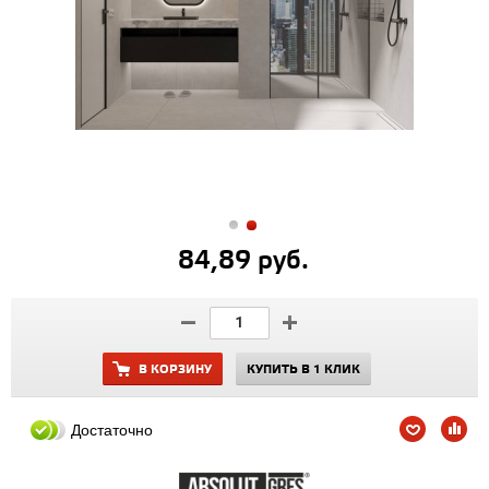
84,89 руб.
В КОРЗИНУ
КУПИТЬ В 1 КЛИК
Достаточно