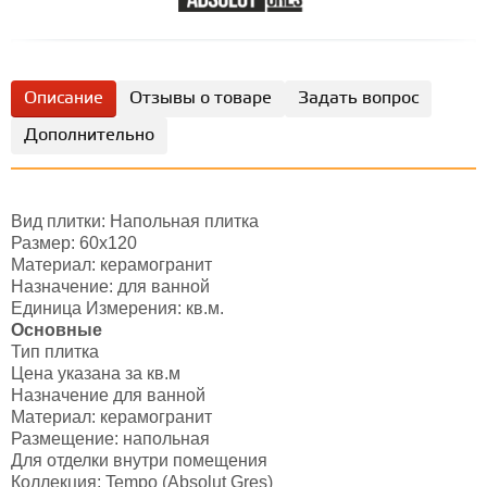
Описание
Отзывы о товаре
Задать вопрос
Дополнительно
Вид плитки: Напольная плитка
Размер: 60x120
Материал: керамогранит
Назначение: для ванной
Единица Измерения: кв.м.
Основные
Тип плитка
Цена указана за кв.м
Назначение для ванной
Материал: керамогранит
Размещение: напольная
Для отделки внутри помещения
Коллекция: Tempo (Absolut Gres)