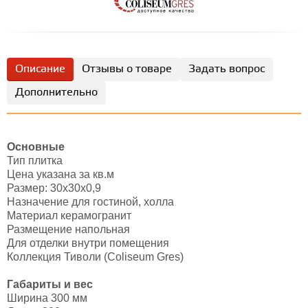
Описание
Отзывы о товаре
Задать вопрос
Дополнительно
Основные
Тип плитка
Цена указана за кв.м
Размер: 30х30x0,9
Назначение для гостиной, холла
Материал керамогранит
Размещение напольная
Для отделки внутри помещения
Коллекция Тиволи (Coliseum Gres)
Габариты и вес
Ширина 300 мм