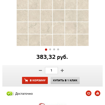
383,32 руб.
В КОРЗИНУ
КУПИТЬ В 1 КЛИК
Достаточно