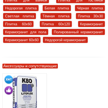
Плитка для ванной
Плитка для гостиной
Недорогая плитка
Белая плитка
Чёрная плитка
Светлая плитка
Тёмная плитка
Плитка 30x30
Плитка 60x60
Плитка 60x120
Керамогранит
Керамогранит для пола
Полированный керамогранит
Керамогранит 60x60
Недорогой керамогранит
Аксессуары и сопутствующие