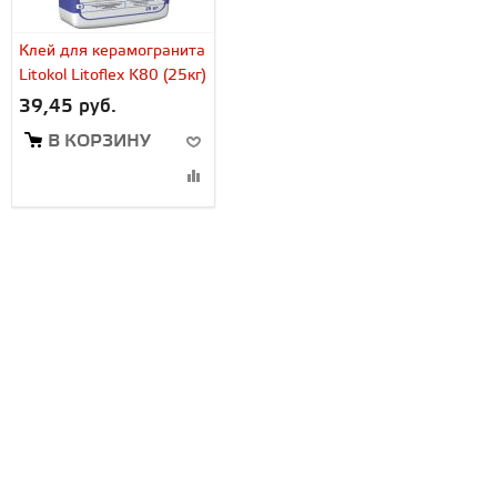
Клей для керамогранита
Litokol Litoflex K80 (25кг)
39,45 руб.
В КОРЗИНУ