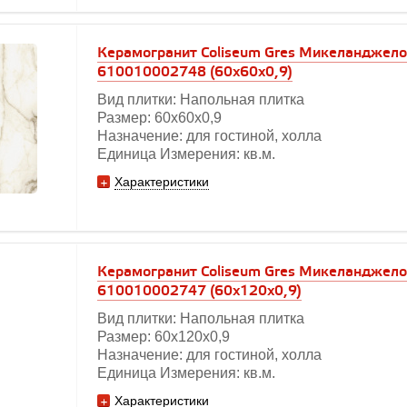
Керамогранит Coliseum Gres Микеланджело
610010002748 (60x60x0,9)
Вид плитки: Напольная плитка
Размер: 60х60x0,9
Назначение: для гостиной, холла
Единица Измерения: кв.м.
Характеристики
Керамогранит Coliseum Gres Микеланджело
610010002747 (60x120x0,9)
Вид плитки: Напольная плитка
Размер: 60х120x0,9
Назначение: для гостиной, холла
Единица Измерения: кв.м.
Характеристики