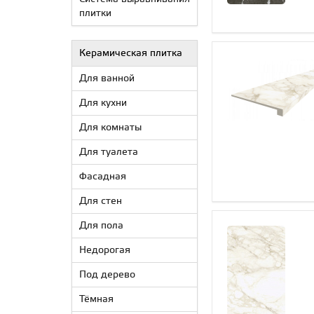
плитки
Керамическая плитка
Для ванной
Для кухни
Для комнаты
Для туалета
Фасадная
Для стен
Для пола
Недорогая
Под дерево
Тёмная