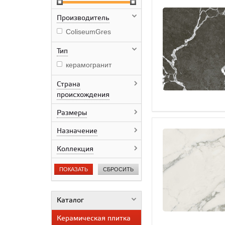
Производитель
ColiseumGres
Тип
керамогранит
Страна
происхождения
Размеры
Назначение
Коллекция
ПОКАЗАТЬ
СБРОСИТЬ
Каталог
Керамическая плитка