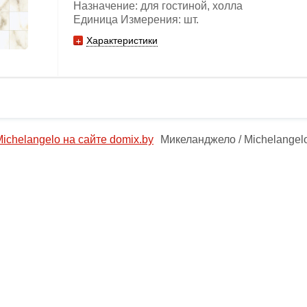
Назначение: для гостиной, холла
Единица Измерения: шт.
Характеристики
Микеланджело / Michelangel