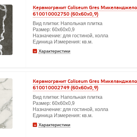
Керамогранит Coliseum Gres Микеланджело
610010002750 (60x60x0,9)
Вид плитки: Напольная плитка
Размер: 60х60x0,9
Назначение: для гостиной, холла
Единица Измерения: кв.м.
Характеристики
Керамогранит Coliseum Gres Микеланджело
610010002749 (60x60x0,9)
Вид плитки: Напольная плитка
Размер: 60х60x0,9
Назначение: для гостиной, холла
Единица Измерения: кв.м.
Характеристики