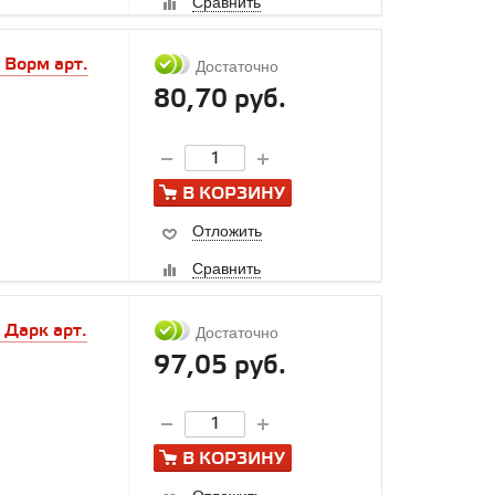
Сравнить
 Ворм арт.
Достаточно
80,70 руб.
В КОРЗИНУ
Отложить
Сравнить
 Дарк арт.
Достаточно
97,05 руб.
В КОРЗИНУ