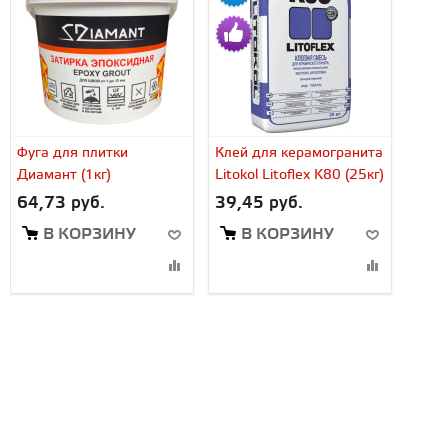
Фуга для плитки
Клей для керамогранита
Диамант (1кг)
Litokol Litoflex K80 (25кг)
64,73 руб.
39,45 руб.
В КОРЗИНУ
В КОРЗИНУ