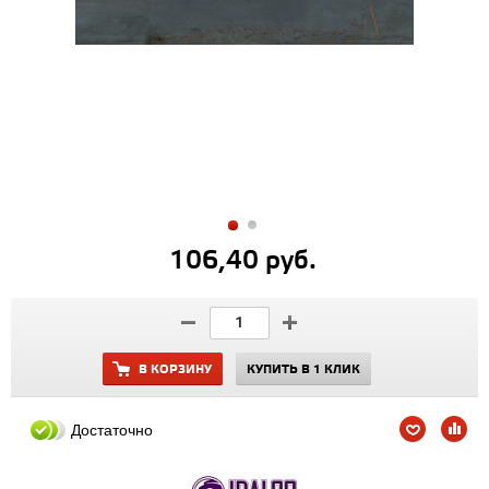
106,40 руб.
В КОРЗИНУ
КУПИТЬ В 1 КЛИК
Достаточно