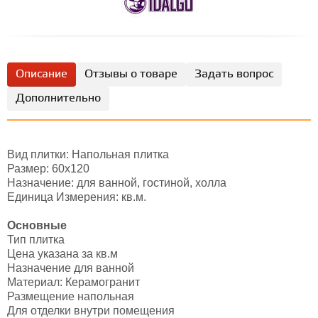
Описание
Отзывы о товаре
Задать вопрос
Дополнительно
Вид плитки: Напольная плитка
Размер: 60х120
Назначение: для ванной, гостиной, холла
Единица Измерения: кв.м.
Основные
Тип плитка
Цена указана за кв.м
Назначение для ванной
Материал: Керамогранит
Размещение напольная
Для отделки внутри помещения