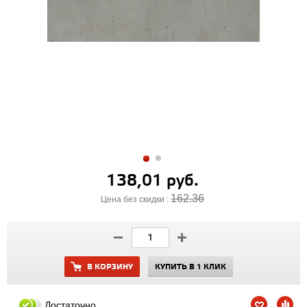
138,01 руб.
162.36
Цена без скидки :
В КОРЗИНУ
КУПИТЬ В 1 КЛИК
Достаточно