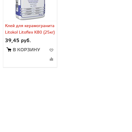
Клей для керамогранита
Litokol Litoflex K80 (25кг)
39,45 руб.
В КОРЗИНУ