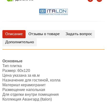
Описание
Отзывы о товаре
Задать вопрос
Дополнительно
Основные
Тип плитка
Размер: 60х120
Цена указана за кв.м
Назначение для гостиной, холла
Материал керамогранит
Размещение напольная
Для отделки внутри помещения
Коллекция Авангард (Italon)