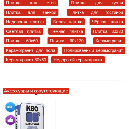
Плитка для стен
Плитка для кухни
Плитка для ванной
Плитка для гостиной
Недорогая плитка
Белая плитка
Чёрная плитка
Светлая плитка
Тёмная плитка
Плитка 30x30
Плитка 60x60
Плитка 60x120
Керамогранит
Керамогранит для пола
Полированный керамогранит
Керамогранит 60x60
Недорогой керамогранит
Аксессуары и сопутствующие