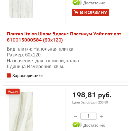
Достаточно
В КОРЗИНУ
Плитка Italon Шарм Эдванс Платинум Уайт пат арт.
610015000584 (60x120)
Вид плитки: Напольная плитка
Размер: 60х120
Назначение: для гостиной, холла
Единица Измерения: кв.м.
Характеристики
Акция
198,81 руб.
Цена без скидки:
233.89
Достаточно