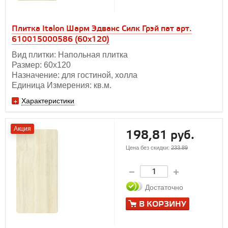
Плитка Italon Шарм Эдванс Силк Грэй пат арт.
610015000586 (60x120)
Вид плитки: Напольная плитка
Размер: 60х120
Назначение: для гостиной, холла
Единица Измерения: кв.м.
Характеристики
Акция
198,81 руб.
Цена без скидки:
233.89
Достаточно
В КОРЗИНУ