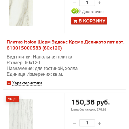
Достаточно
В КОРЗИНУ
Плитка Italon Шарм Эдванс Кремо Деликато пат арт.
610015000583 (60x120)
Вид плитки: Напольная плитка
Размер: 60х120
Назначение: для гостиной, холла
Единица Измерения: кв.м.
Характеристики
Акция
150,38 руб.
Цена без скидки:
176.92