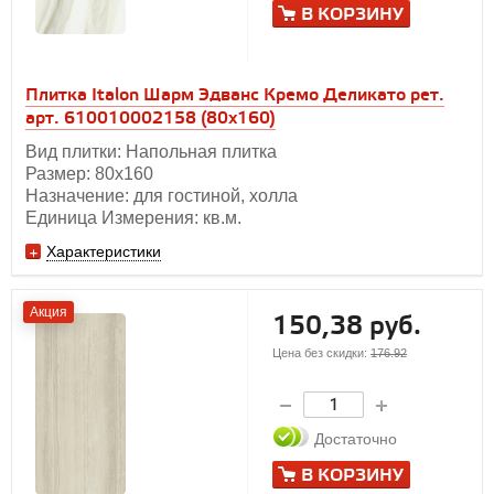
В КОРЗИНУ
Плитка Italon Шарм Эдванс Кремо Деликато рет.
арт. 610010002158 (80x160)
Вид плитки: Напольная плитка
Размер: 80х160
Назначение: для гостиной, холла
Единица Измерения: кв.м.
Характеристики
Акция
150,38 руб.
Цена без скидки:
176.92
Достаточно
В КОРЗИНУ