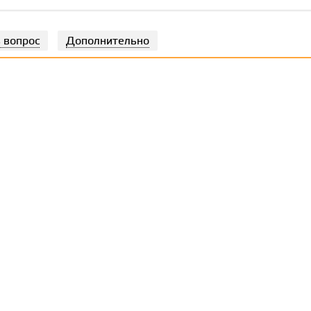
 вопрос
Дополнительно