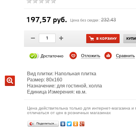
197,57 руб.
232.43
Цена без скидки :
В КОРЗИНУ
КУПИ
Отложить
Сравнить
Достаточно
Вид плитки: Напольная плитка
Размер: 80х160
Назначение: для гостиной, холла
Единица Измерения: кв.м.
Цена действительна только для интернет-магазина и
отличаться от цен в розничных магазинах
Поделиться…