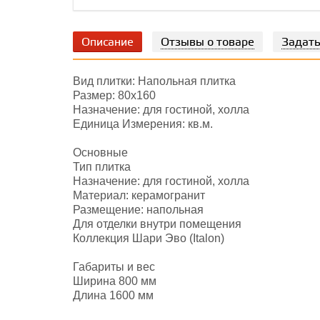
Описание
Отзывы о товаре
Задать
Вид плитки: Напольная плитка
Размер: 80х160
Назначение: для гостиной, холла
Единица Измерения: кв.м.
Основные
Тип плитка
Назначение: для гостиной, холла
Материал: керамогранит
Размещение: напольная
Для отделки внутри помещения
Коллекция Шари Эво (Italon)
Габариты и вес
Ширина 800 мм
Длина 1600 мм