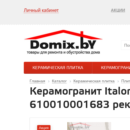
Личный кабинет
АКЦИИ
КЕРАМИЧЕСКАЯ ПЛИТКА
КЕРАМОГРАН
Главная
Каталог
Керамическая плитка
Плит
Керамогранит Italo
610010001683 рек
Акция