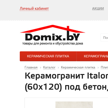
Личный кабинет
АКЦИИ
КЕРАМИЧЕСКАЯ ПЛИТКА
КЕРАМОГРАН
Главная
Каталог
Керамическая плитка
Плит
Керамогранит Ital
(60x120) под бето