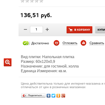
136,51 руб.
В КОРЗИНУ
КУПИ
Отложить
Сравнить
Достаточно
Вид плитки: Напольная плитка
Размер: 60х120х0,9
Назначение: для гостиной, холла
Единица Измерения: кв.м.
Цена действительна только для интернет-магазина и
отличаться от цен в розничных магазинах
Поделиться…