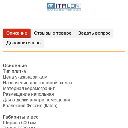
Описание
Отзывы о товаре
Задать вопрос
Дополнительно
Основные
Тип плитка
Цена указана за кв.м
Назначение для гостиной, холла
Материал керамогранит
Размещение напольная
Для отделки внутри помещения
Коллекция Фоссил (Italon)
Габариты и вес
Ширина 600 мм