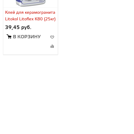
Клей для керамогранита
Litokol Litoflex K80 (25кг)
39,45 руб.
В КОРЗИНУ