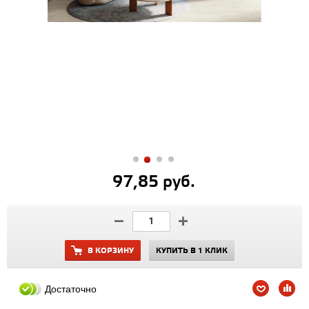
97,85 руб.
В КОРЗИНУ
КУПИТЬ В 1 КЛИК
Достаточно