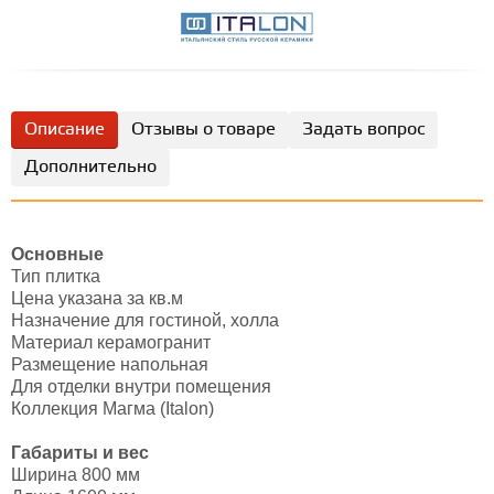
Описание
Отзывы о товаре
Задать вопрос
Дополнительно
Основные
Тип плитка
Цена указана за кв.м
Назначение для гостиной, холла
Материал керамогранит
Размещение напольная
Для отделки внутри помещения
Коллекция Магма (Italon)
Габариты и вес
Ширина 800 мм