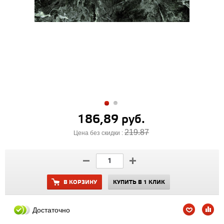
186,89 руб.
219.87
Цена без скидки :
В КОРЗИНУ
КУПИТЬ В 1 КЛИК
Достаточно