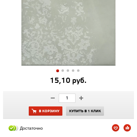
15,10 руб.
В КОРЗИНУ
КУПИТЬ В 1 КЛИК
Достаточно