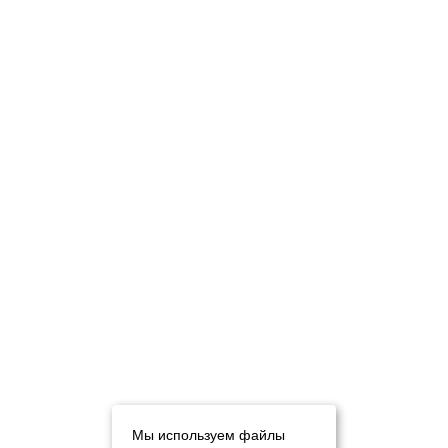
Мы используем файлы