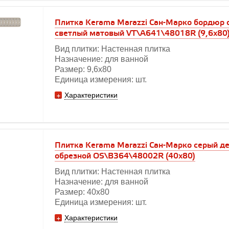
Плитка Kerama Marazzi Сан-Марко бордюр 
светлый матовый VT\A641\48018R (9,6х80
Вид плитки: Настенная плитка
Назначение: для ванной
Размер: 9,6х80
Единица измерения: шт.
Характеристики
Плитка Kerama Marazzi Сан-Марко серый д
обрезной OS\B364\48002R (40х80)
Вид плитки: Настенная плитка
Назначение: для ванной
Размер: 40х80
Единица измерения: шт.
Характеристики