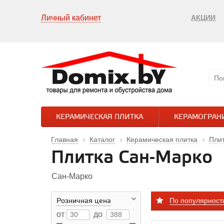
Личный кабинет
АКЦИИ
КЕРАМИЧЕСКАЯ ПЛИТКА
КЕРАМОГРАН
Главная
Каталог
Керамическая плитка
Пли
Плитка Сан-Марко
Сан-Марко
По популярност
Розничная цена
от
до