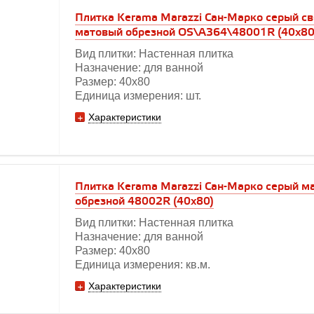
Плитка Kerama Marazzi Сан-Марко серый с
матовый обрезной OS\A364\48001R (40х80
Вид плитки: Настенная плитка
Назначение: для ванной
Размер: 40х80
Единица измерения: шт.
Характеристики
Плитка Kerama Marazzi Сан-Марко серый м
обрезной 48002R (40х80)
Вид плитки: Настенная плитка
Назначение: для ванной
Размер: 40х80
Единица измерения: кв.м.
Характеристики