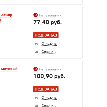
 декор
Нет в наличии
)
77,40 руб.
ПОД ЗАКАЗ
Отложить
Сравнить
й матовый
Нет в наличии
100,90 руб.
ПОД ЗАКАЗ
Отложить
Сравнить