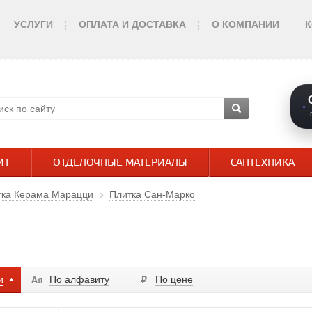
УСЛУГИ
ОПЛАТА И ДОСТАВКА
О КОМПАНИИ
ИТ
ОТДЕЛОЧНЫЕ МАТЕРИАЛЫ
САНТЕХНИКА
тка Керама Марацци
Плитка Сан-Марко
и
По алфавиту
По цене