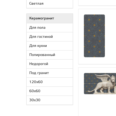
Светлая
Керамогранит
Для пола
Для гостиной
Для кухни
Полированный
Недорогой
Под гранит
120x60
60x60
30x30