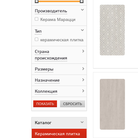
Производитель
Керама Марацци
Тип
керамическая плитка
Страна
происхождения
Размеры
Назначение
Коллекция
ПОКАЗАТЬ
СБРОСИТЬ
Каталог
Керамическая плитка