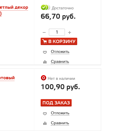
ветлый декор
Достаточно
)
66,70 руб.
В КОРЗИНУ
Отложить
Сравнить
атовый
Нет в наличии
100,90 руб.
ПОД ЗАКАЗ
Отложить
Сравнить