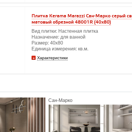
Плитка Kerama Marazzi Сан-Марко серый с
матовый обрезной 48001R (40х80)
Вид плитки: Настенная плитка
Назначение: для ванной
Размер: 40х80
Единица измерения: кв.м.
Характеристики
Сан-Марко