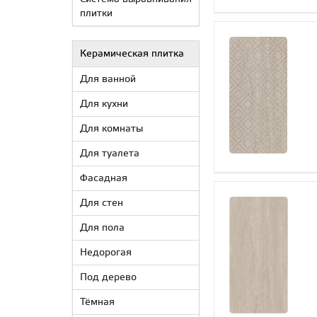
плитки
Керамическая плитка
Для ванной
Для кухни
Для комнаты
Для туалета
Фасадная
Для стен
Для пола
Недорогая
Под дерево
Тёмная