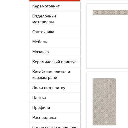
Керамогранит
Отделочные
материалы
Сантехника
Мебель
Мозаика
Керамический плинтус
Китайская плитка и
керамогранит
Люки под плитку
Плитка
Профили
Распродажа
Система выравнивания