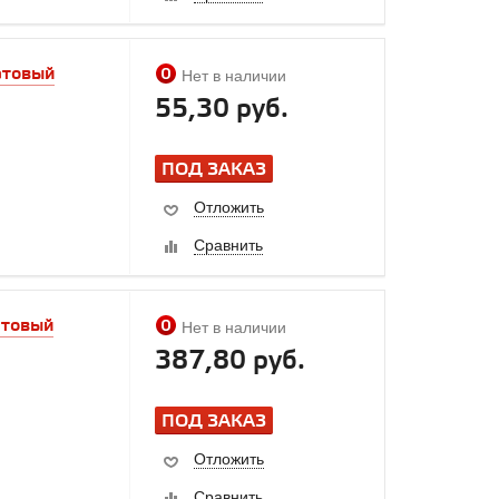
атовый
Нет в наличии
55,30 руб.
ПОД ЗАКАЗ
Отложить
Сравнить
атовый
Нет в наличии
387,80 руб.
ПОД ЗАКАЗ
Отложить
Сравнить