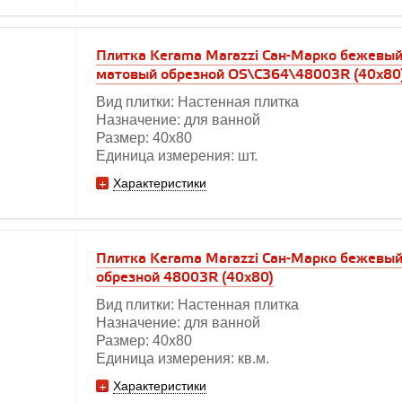
Плитка Kerama Marazzi Сан-Марко бежевый
матовый обрезной OS\C364\48003R (40х80
Вид плитки: Настенная плитка
Назначение: для ванной
Размер: 40х80
Единица измерения: шт.
Характеристики
Плитка Kerama Marazzi Сан-Марко бежевы
обрезной 48003R (40х80)
Вид плитки: Настенная плитка
Назначение: для ванной
Размер: 40х80
Единица измерения: кв.м.
Характеристики