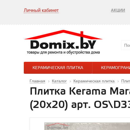
Личный кабинет
АКЦИИ
КЕРАМИЧЕСКАЯ ПЛИТКА
КЕРАМОГРАН
Главная
Каталог
Керамическая плитка
Пли
Плитка Kerama Mar
(20х20) арт. OS\D