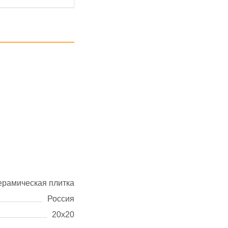
ерамическая плитка
Россия
20х20