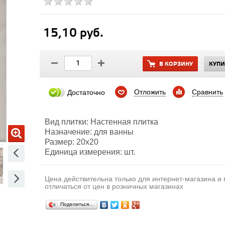
15,10 руб.
В КОРЗИНУ
КУПИ
Отложить
Сравнить
Достаточно
Вид плитки: Настенная плитка
Назначение: для ванны
Размер: 20х20
Единица измерения: шт.
Цена действительна только для интернет-магазина и
отличаться от цен в розничных магазинах
Поделиться…