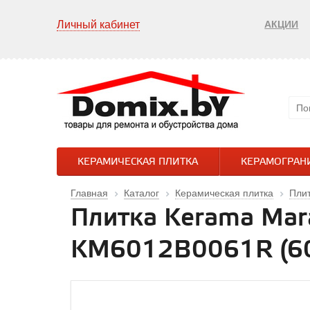
Личный кабинет
АКЦИИ
КЕРАМИЧЕСКАЯ ПЛИТКА
КЕРАМОГРАН
Главная
Каталог
Керамическая плитка
Пли
Плитка Kerama Mar
KM6012B0061R (60