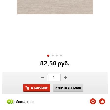
82,50 руб.
В КОРЗИНУ
КУПИТЬ В 1 КЛИК
Достаточно