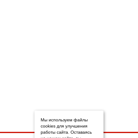
Мы используем файлы
cookies для улучшения
работы сайта. Оставаясь