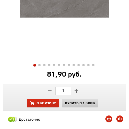
81,90 руб.
В КОРЗИНУ
КУПИТЬ В 1 КЛИК
Достаточно