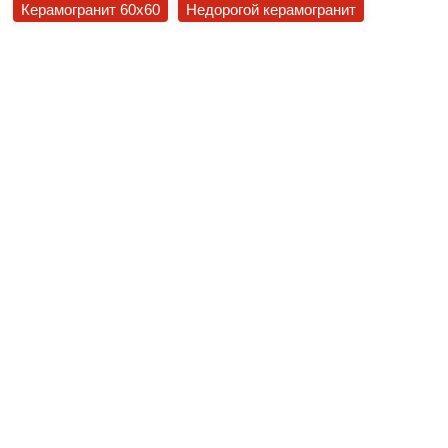
Керамогранит 60x60
Недорогой керамогранит