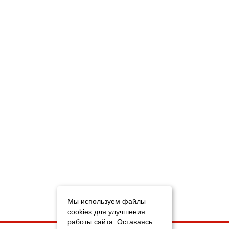
Мы используем файлы
cookies для улучшения
работы сайта. Оставаясь