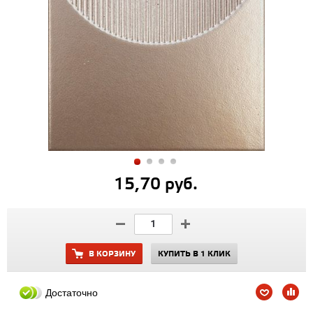
15,70 руб.
В КОРЗИНУ
КУПИТЬ В 1 КЛИК
Достаточно