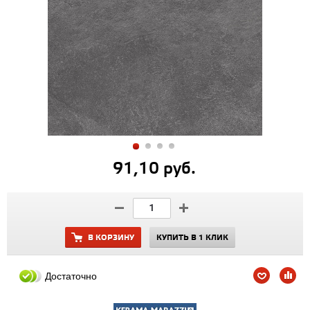
91,10 руб.
В КОРЗИНУ
КУПИТЬ В 1 КЛИК
Достаточно