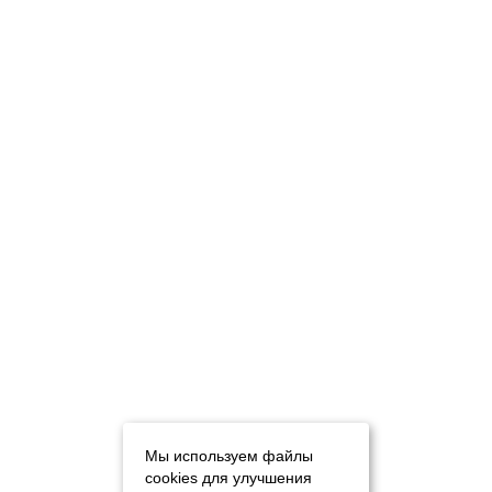
Мы используем файлы
cookies для улучшения