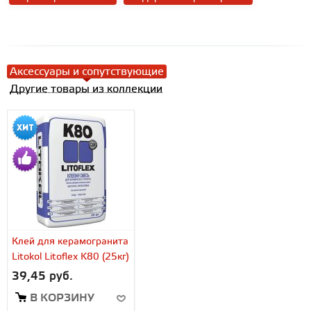
Аксессуары и сопутствующие
Другие товары из коллекции
Клей для керамогранита
Litokol Litoflex K80 (25кг)
39,45 руб.
В КОРЗИНУ